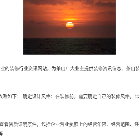
是茶山地区专业的装修行业资讯网站，为茶山广大业主提供装修资讯信息、茶
提供的装修攻略如下： 确定设计风格：在装修前，需要确定自己的装修风格
：查看资质证明原件，包括企业营业执照上的经营年限、经营范围、
..