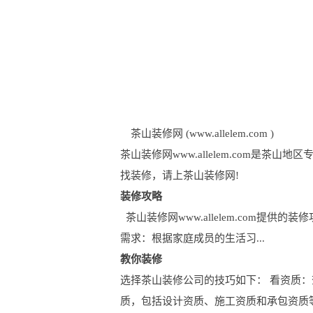
茶山装修网 (www.allelem.com )
茶山装修网www.allelem.com
找装修，请上茶山装修网!
装修攻略
茶山装修网www.allelem.com
需求：根据家庭成员的生活习...
教你装修
选择茶山装修公司的技巧如下： 看资质
质，包括设计资质、施工资质和承包资质等.