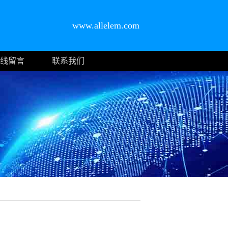
www.allelem.com
线留言
联系我们