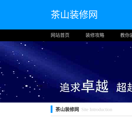
茶山装修网
网站首页
装修攻略
教你
茶山装修网
Site Introduction