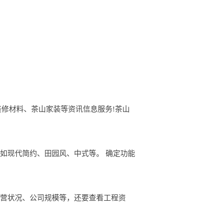
山装修材料、茶山家装等资讯信息服务!茶山
，比如现代简约、田园风、中式等。 确定功能
经营状况、公司规模等，还要查看工程资